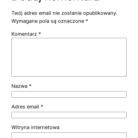
Twój adres email nie zostanie opublikowany.
Wymagane pola są oznaczone
*
Komentarz
*
Nazwa
*
Adres email
*
Witryna internetowa