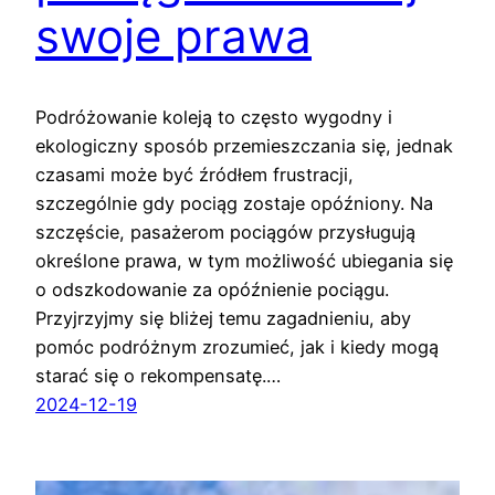
swoje prawa
Podróżowanie koleją to często wygodny i
ekologiczny sposób przemieszczania się, jednak
czasami może być źródłem frustracji,
szczególnie gdy pociąg zostaje opóźniony. Na
szczęście, pasażerom pociągów przysługują
określone prawa, w tym możliwość ubiegania się
o odszkodowanie za opóźnienie pociągu.
Przyjrzyjmy się bliżej temu zagadnieniu, aby
pomóc podróżnym zrozumieć, jak i kiedy mogą
starać się o rekompensatę.…
2024-12-19