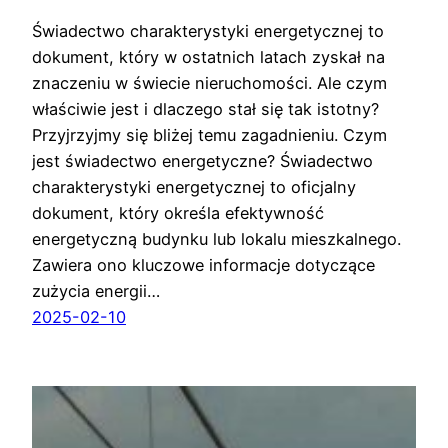
Świadectwo charakterystyki energetycznej to
dokument, który w ostatnich latach zyskał na
znaczeniu w świecie nieruchomości. Ale czym
właściwie jest i dlaczego stał się tak istotny?
Przyjrzyjmy się bliżej temu zagadnieniu. Czym
jest świadectwo energetyczne? Świadectwo
charakterystyki energetycznej to oficjalny
dokument, który określa efektywność
energetyczną budynku lub lokalu mieszkalnego.
Zawiera ono kluczowe informacje dotyczące
zużycia energii…
2025-02-10