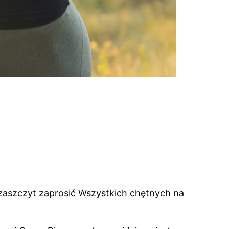
 zaszczyt zaprosić Wszystkich chętnych na