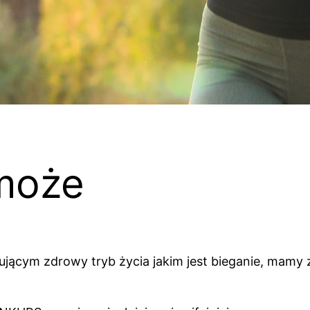
może
ującym zdrowy tryb życia jakim jest bieganie, mamy