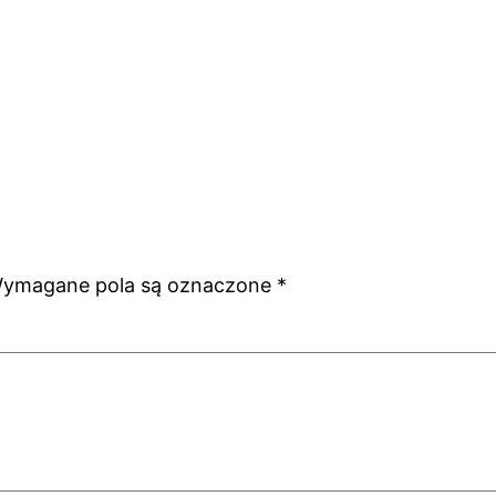
ymagane pola są oznaczone
*