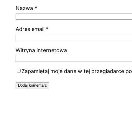
Nazwa
*
Adres email
*
Witryna internetowa
Zapamiętaj moje dane w tej przeglądarce po