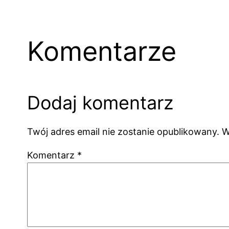
Komentarze
Dodaj komentarz
Twój adres email nie zostanie opublikowany.
W
Komentarz
*