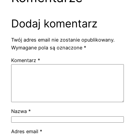
Dodaj komentarz
Twój adres email nie zostanie opublikowany.
Wymagane pola są oznaczone
*
Komentarz
*
Nazwa
*
Adres email
*