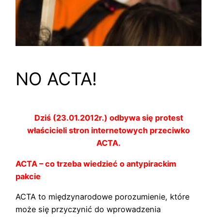
NO ACTA!
Dziś (23.01.2012r.) odbywa się protest
właścicieli stron internetowych przeciwko
ACTA.
ACTA – co trzeba wiedzieć o antypirackim
pakcie
ACTA to międzynarodowe porozumienie, które
może się przyczynić do wprowadzenia