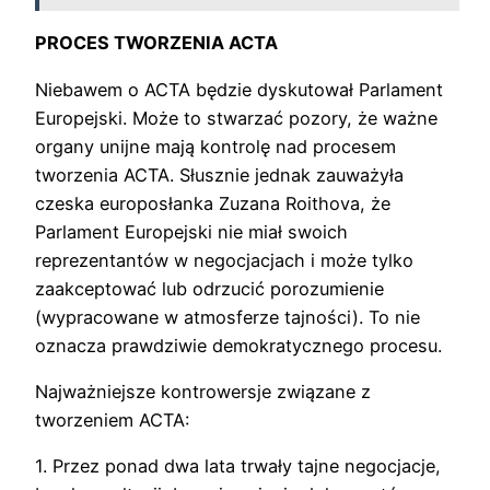
PROCES TWORZENIA ACTA
Niebawem o ACTA będzie dyskutował Parlament
Europejski. Może to stwarzać pozory, że ważne
organy unijne mają kontrolę nad procesem
tworzenia ACTA. Słusznie jednak zauważyła
czeska europosłanka Zuzana Roithova, że
Parlament Europejski nie miał swoich
reprezentantów w negocjacjach i może tylko
zaakceptować lub odrzucić porozumienie
(wypracowane w atmosferze tajności). To nie
oznacza prawdziwie demokratycznego procesu.
Najważniejsze kontrowersje związane z
tworzeniem ACTA:
1. Przez ponad dwa lata trwały tajne negocjacje,