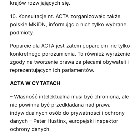
krajów rozwijających się.
10. Konsultacje nt. ACTA zorganizowało także
polskie MKiDN, informując o nich tylko wybrane
podmioty.
Poparcie dla ACTA jest zatem poparciem nie tylko
konkretnego porozumienia. To również wyrażenie
zgody na tworzenie prawa za plecami obywateli i
reprezentujących ich parlamentów.
ACTA W CYTATACH
– Własność intelektualna musi być chroniona, ale
nie powinna być przedkładana nad prawa
indywidualnych osób do prywatności i ochrony
danych – Peter Hustinx, europejski inspektor
ochrony danych.