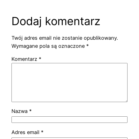
Dodaj komentarz
Twój adres email nie zostanie opublikowany.
Wymagane pola są oznaczone
*
Komentarz
*
Nazwa
*
Adres email
*