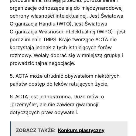
organizacje odnoszące się do międzynarodowej
ochrony własności intelektualnej. Jest Światowa
Organizacja Handlu (WTO), jest Światowa
Organizacja Własności Intelektualnej (WIPO) i jest
porozumienie TRIPS. Kraje tworzące ACTA nie
korzystają jednak z tych istniejących forów
rozmowy. Wolały dobrać się w mniejszą grupkę i
prowadzić tajne negocjacje.
5. ACTA może utrudnić obywatelom niektórych
państw dostęp do leków ratujących życie.
6. ACTA jest jednostronna. Dużo mówi o
„przemyśle”, ale nie zawiera gwarancji
dotyczących praw obywateli.
ZOBACZ TAKŻE:
Konkurs plastyczny