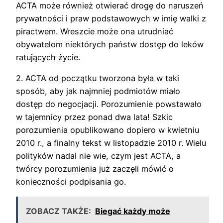
ACTA może również otwierać drogę do naruszeń
prywatności i praw podstawowych w imię walki z
piractwem. Wreszcie może ona utrudniać
obywatelom niektórych państw dostęp do leków
ratujących życie.
2. ACTA od początku tworzona była w taki
sposób, aby jak najmniej podmiotów miało
dostęp do negocjacji. Porozumienie powstawało
w tajemnicy przez ponad dwa lata! Szkic
porozumienia opublikowano dopiero w kwietniu
2010 r., a finalny tekst w listopadzie 2010 r. Wielu
polityków nadal nie wie, czym jest ACTA, a
twórcy porozumienia już zaczęli mówić o
konieczności podpisania go.
ZOBACZ TAKŻE:
Biegać każdy może