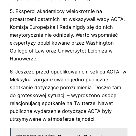
5. Eksperci akademiccy wielokrotnie na
przestrzeni ostatnich lat wskazywali wady ACTA.
Komisja Europejska i Rada nigdy się do nich
merytorycznie nie odniosły. Warto wspomnieć
ekspertyzy opublikowane przez Washington
College of Law oraz Uniwersytet Leibniza w
Hanowerze.
6. Jeszcze przed opublikowaniem szkicu ACTA, w
Meksyku, zorganizowano jedno publiczne
spotkanie dotyczące porozumienia. Doszło tam
do groteskowej sytuacji – wyproszono osobę
relacjonującą spotkanie na Twitterze. Nawet
publiczne wydarzenie dotyczące ACTA były
utrzymywane w atmosferze tajności.