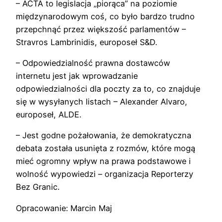
– ACTA to legislacja „piorąca” na poziomie
międzynarodowym coś, co było bardzo trudno
przepchnąć przez większość parlamentów –
Stravros Lambrinidis, europoseł S&D.
– Odpowiedzialność prawna dostawców
internetu jest jak wprowadzanie
odpowiedzialności dla poczty za to, co znajduje
się w wysyłanych listach – Alexander Alvaro,
europoseł, ALDE.
– Jest godne pożałowania, że demokratyczna
debata została usunięta z rozmów, które mogą
mieć ogromny wpływ na prawa podstawowe i
wolność wypowiedzi – organizacja Reporterzy
Bez Granic.
Opracowanie: Marcin Maj