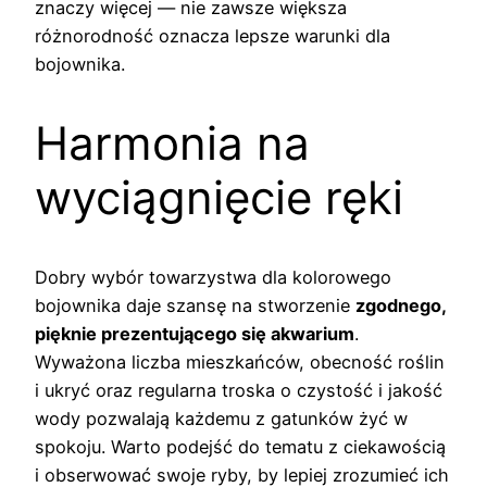
znaczy więcej — nie zawsze większa
różnorodność oznacza lepsze warunki dla
bojownika.
Harmonia na
wyciągnięcie ręki
Dobry wybór towarzystwa dla kolorowego
bojownika daje szansę na stworzenie
zgodnego,
pięknie prezentującego się akwarium
.
Wyważona liczba mieszkańców, obecność roślin
i ukryć oraz regularna troska o czystość i jakość
wody pozwalają każdemu z gatunków żyć w
spokoju. Warto podejść do tematu z ciekawością
i obserwować swoje ryby, by lepiej zrozumieć ich