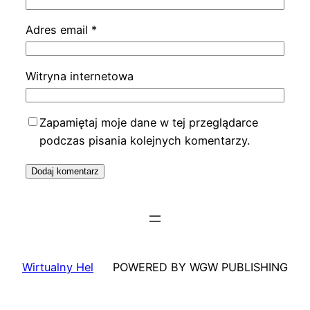
Adres email
*
Witryna internetowa
Zapamiętaj moje dane w tej przeglądarce
podczas pisania kolejnych komentarzy.
Wirtualny Hel
POWERED BY WGW PUBLISHING