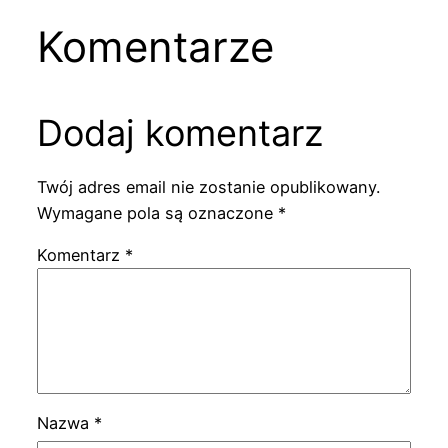
Komentarze
Dodaj komentarz
Twój adres email nie zostanie opublikowany.
Wymagane pola są oznaczone
*
Komentarz
*
Nazwa
*