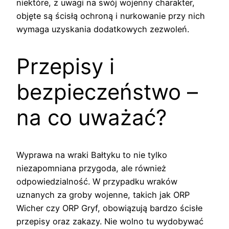
niektóre, z uwagi na swój wojenny charakter,
objęte są ścisłą ochroną i nurkowanie przy nich
wymaga uzyskania dodatkowych zezwoleń.
Przepisy i
bezpieczeństwo –
na co uważać?
Wyprawa na wraki Bałtyku to nie tylko
niezapomniana przygoda, ale również
odpowiedzialność. W przypadku wraków
uznanych za groby wojenne, takich jak ORP
Wicher czy ORP Gryf, obowiązują bardzo ścisłe
przepisy oraz zakazy. Nie wolno tu wydobywać