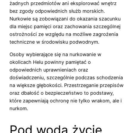
żadnych przedmiotów ani eksplorować wnętrz
bez zgody odpowiednich służb morskich.
Nurkowie są zobowiązani do okazania szacunku
dla miejsc pamięci oraz zachowania szczególnej
ostrożności ze względu na możliwe zagrożenia
techniczne w środowisku podwodnym.
Osoby wybierające się na nurkowanie w
okolicach Helu powinny pamiętać o
odpowiednich uprawnieniach oraz
doświadczeniu, szczególnie podczas schodzenia
na większe głębokości. Przestrzeganie przepisów
oraz dbałość o bezpieczeństwo to podstawy,
które zapewniają ochronę nie tylko wrakom, ale i
nurkom.
Pod wodą życie