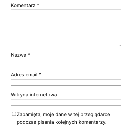
Komentarz
*
Nazwa
*
Adres email
*
Witryna internetowa
Zapamiętaj moje dane w tej przeglądarce
podczas pisania kolejnych komentarzy.