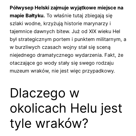
Półwysep Helski zajmuje wyjątkowe miejsce na
mapie Bałtyku.
To właśnie tutaj zbiegają się
szlaki wodne, krzyżują historie marynarzy i
tajemnice dawnych bitew. Już od XIX wieku Hel
był strategicznym portem i punktem militarnym, a
w burzliwych czasach wojny stał się sceną
niejednego dramatycznego wydarzenia. Fakt, że
otaczające go wody stały się swego rodzaju
muzeum wraków, nie jest więc przypadkowy.
Dlaczego w
okolicach Helu jest
tyle wraków?