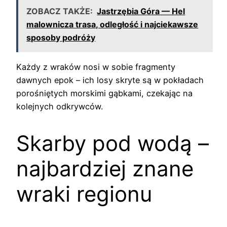
ZOBACZ TAKŻE:
Jastrzębia Góra — Hel
malownicza trasa, odległość i najciekawsze
sposoby podróży
Każdy z wraków nosi w sobie fragmenty
dawnych epok – ich losy skryte są w pokładach
porośniętych morskimi gąbkami, czekając na
kolejnych odkrywców.
Skarby pod wodą –
najbardziej znane
wraki regionu