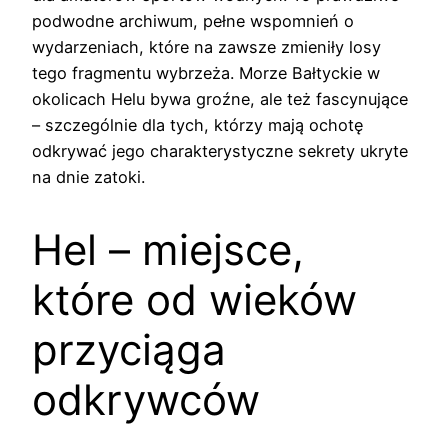
podwodne archiwum, pełne wspomnień o
wydarzeniach, które na zawsze zmieniły losy
tego fragmentu wybrzeża. Morze Bałtyckie w
okolicach Helu bywa groźne, ale też fascynujące
– szczególnie dla tych, którzy mają ochotę
odkrywać jego charakterystyczne sekrety ukryte
na dnie zatoki.
Hel – miejsce,
które od wieków
przyciąga
odkrywców