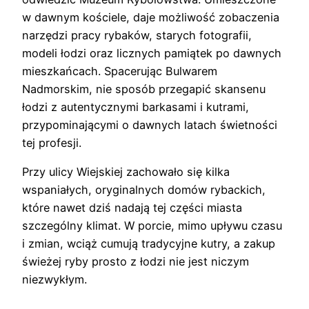
w dawnym kościele, daje możliwość zobaczenia
narzędzi pracy rybaków, starych fotografii,
modeli łodzi oraz licznych pamiątek po dawnych
mieszkańcach. Spacerując Bulwarem
Nadmorskim, nie sposób przegapić skansenu
łodzi z autentycznymi barkasami i kutrami,
przypominającymi o dawnych latach świetności
tej profesji.
Przy ulicy Wiejskiej zachowało się kilka
wspaniałych, oryginalnych domów rybackich,
które nawet dziś nadają tej części miasta
szczególny klimat. W porcie, mimo upływu czasu
i zmian, wciąż cumują tradycyjne kutry, a zakup
świeżej ryby prosto z łodzi nie jest niczym
niezwykłym.