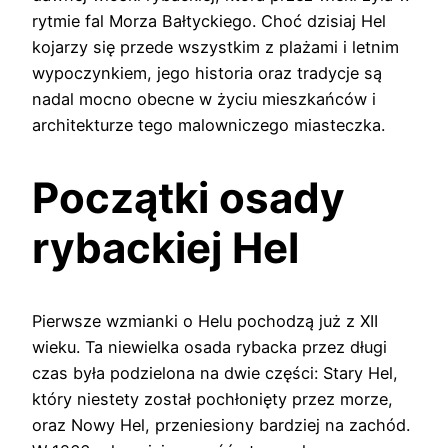
rytmie fal Morza Bałtyckiego. Choć dzisiaj Hel
kojarzy się przede wszystkim z plażami i letnim
wypoczynkiem, jego historia oraz tradycje są
nadal mocno obecne w życiu mieszkańców i
architekturze tego malowniczego miasteczka.
Początki osady
rybackiej Hel
Pierwsze wzmianki o Helu pochodzą już z XII
wieku. Ta niewielka osada rybacka przez długi
czas była podzielona na dwie części: Stary Hel,
który niestety został pochłonięty przez morze,
oraz Nowy Hel, przeniesiony bardziej na zachód.