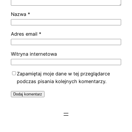
Nazwa
*
Adres email
*
Witryna internetowa
Zapamiętaj moje dane w tej przeglądarce
podczas pisania kolejnych komentarzy.