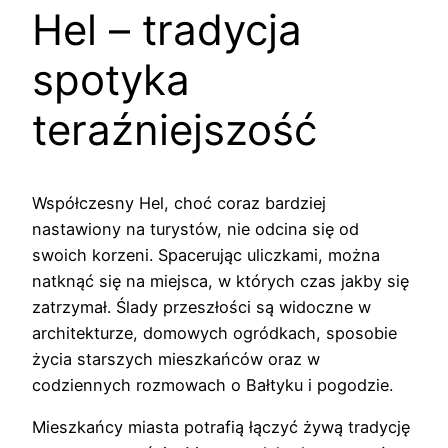
Hel – tradycja
spotyka
teraźniejszość
Współczesny Hel, choć coraz bardziej
nastawiony na turystów, nie odcina się od
swoich korzeni. Spacerując uliczkami, można
natknąć się na miejsca, w których czas jakby się
zatrzymał. Ślady przeszłości są widoczne w
architekturze, domowych ogródkach, sposobie
życia starszych mieszkańców oraz w
codziennych rozmowach o Bałtyku i pogodzie.
Mieszkańcy miasta potrafią łączyć żywą tradycję