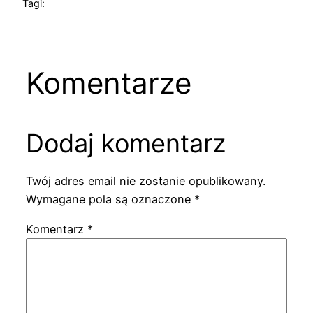
Tagi:
Komentarze
Dodaj komentarz
Twój adres email nie zostanie opublikowany.
Wymagane pola są oznaczone
*
Komentarz
*