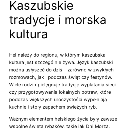
Kaszubskie
tradycje i morska
kultura
Hel należy do regionu, w którym kaszubska
kultura jest szczególnie żywa. Język kaszubski
można usłyszeć do dziś – zarówno w zwykłych
rozmowach, jak i podczas świąt czy festynów.
Wiele rodzin pielęgnuje tradycję wyplatania sieci
czy przygotowywania lokalnych potraw, które
podczas większych uroczystości wypełniają
kuchnie i stoły zapachem świeżych ryb.
Ważnym elementem helskiego życia były zawsze
wspólne święta rybaków, takie jak Dni Morza.