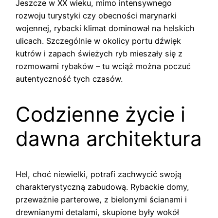
Jeszcze w XX wieku, mimo intensywnego
rozwoju turystyki czy obecności marynarki
wojennej, rybacki klimat dominował na helskich
ulicach. Szczególnie w okolicy portu dźwięk
kutrów i zapach świeżych ryb mieszały się z
rozmowami rybaków – tu wciąż można poczuć
autentyczność tych czasów.
Codzienne życie i
dawna architektura
Hel, choć niewielki, potrafi zachwycić swoją
charakterystyczną zabudową. Rybackie domy,
przeważnie parterowe, z bielonymi ścianami i
drewnianymi detalami, skupione były wokół