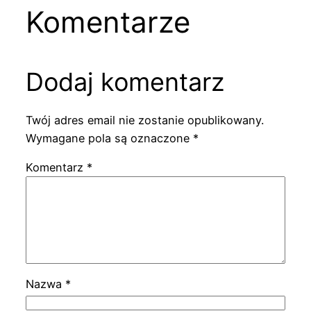
Komentarze
Dodaj komentarz
Twój adres email nie zostanie opublikowany.
Wymagane pola są oznaczone
*
Komentarz
*
Nazwa
*