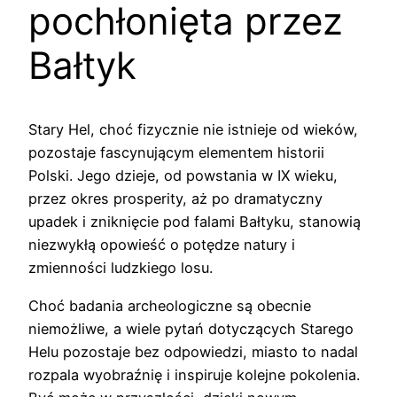
pochłonięta przez
Bałtyk
Stary Hel, choć fizycznie nie istnieje od wieków,
pozostaje fascynującym elementem historii
Polski. Jego dzieje, od powstania w IX wieku,
przez okres prosperity, aż po dramatyczny
upadek i zniknięcie pod falami Bałtyku, stanowią
niezwykłą opowieść o potędze natury i
zmienności ludzkiego losu.
Choć badania archeologiczne są obecnie
niemożliwe, a wiele pytań dotyczących Starego
Helu pozostaje bez odpowiedzi, miasto to nadal
rozpala wyobraźnię i inspiruje kolejne pokolenia.