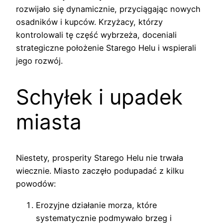
rozwijało się dynamicznie, przyciągając nowych
osadników i kupców. Krzyżacy, którzy
kontrolowali tę część wybrzeża, doceniali
strategiczne położenie Starego Helu i wspierali
jego rozwój.
Schyłek i upadek
miasta
Niestety, prosperity Starego Helu nie trwała
wiecznie. Miasto zaczęło podupadać z kilku
powodów:
Erozyjne działanie morza, które
systematycznie podmywało brzeg i