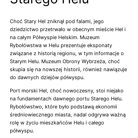
Choć Stary Hel zniknął pod falami, jego
dziedzictwo przetrwało w obecnym mieście Hel i
na całym Półwyspie Helskim. Muzeum
Rybołówstwa w Helu prezentuje eksponaty
związane z historią regionu, w tym informacje o
Starym Helu. Muzeum Obrony Wybrzeża, choć
skupia się na nowszej historii, również nawiązuje
do dawnych dziejów półwyspu.
Port morski Hel, choć nowoczesny, stoi niejako
na fundamentach dawnego portu Starego Helu.
Rybołówstwo, które było podstawą ekonomii
średniowiecznego miasta, nadal odgrywa ważną
rolę w życiu mieszkańców Helu i całego
półwyspu.