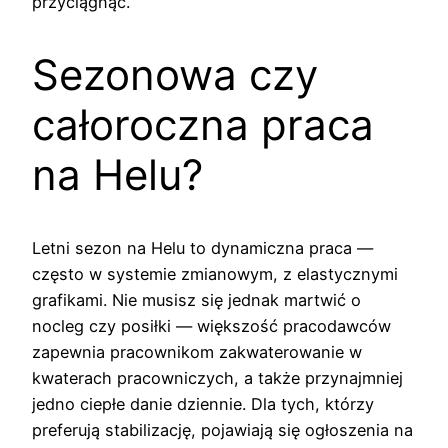
przyciągnąć.
Sezonowa czy
całoroczna praca
na Helu?
Letni sezon na Helu to dynamiczna praca —
często w systemie zmianowym, z elastycznymi
grafikami. Nie musisz się jednak martwić o
nocleg czy posiłki — większość pracodawców
zapewnia pracownikom zakwaterowanie w
kwaterach pracowniczych, a także przynajmniej
jedno ciepłe danie dziennie. Dla tych, którzy
preferują stabilizację, pojawiają się ogłoszenia na