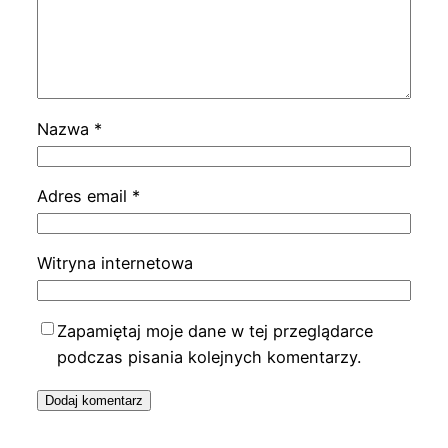
Nazwa
*
Adres email
*
Witryna internetowa
Zapamiętaj moje dane w tej przeglądarce
podczas pisania kolejnych komentarzy.