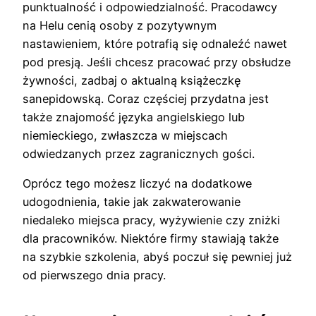
punktualność i odpowiedzialność. Pracodawcy
na Helu cenią osoby z pozytywnym
nastawieniem, które potrafią się odnaleźć nawet
pod presją. Jeśli chcesz pracować przy obsłudze
żywności, zadbaj o aktualną książeczkę
sanepidowską. Coraz częściej przydatna jest
także znajomość języka angielskiego lub
niemieckiego, zwłaszcza w miejscach
odwiedzanych przez zagranicznych gości.
Oprócz tego możesz liczyć na dodatkowe
udogodnienia, takie jak zakwaterowanie
niedaleko miejsca pracy, wyżywienie czy zniżki
dla pracowników. Niektóre firmy stawiają także
na szybkie szkolenia, abyś poczuł się pewniej już
od pierwszego dnia pracy.