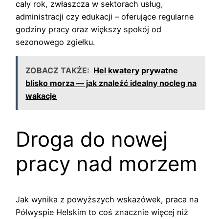
cały rok, zwłaszcza w sektorach usług,
administracji czy edukacji – oferujące regularne
godziny pracy oraz większy spokój od
sezonowego zgiełku.
ZOBACZ TAKŻE:
Hel kwatery prywatne
blisko morza — jak znaleźć idealny nocleg na
wakacje
Droga do nowej
pracy nad morzem
Jak wynika z powyższych wskazówek, praca na
Półwyspie Helskim to coś znacznie więcej niż