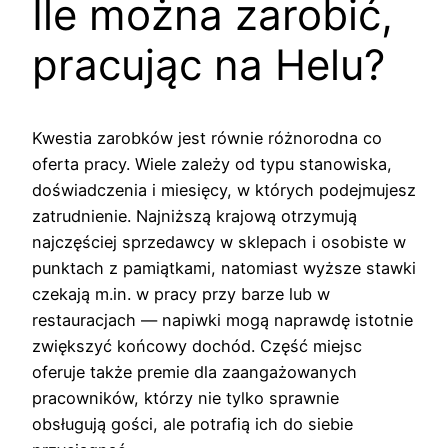
Ile można zarobić,
pracując na Helu?
Kwestia zarobków jest równie różnorodna co
oferta pracy. Wiele zależy od typu stanowiska,
doświadczenia i miesięcy, w których podejmujesz
zatrudnienie. Najniższą krajową otrzymują
najczęściej sprzedawcy w sklepach i osobiste w
punktach z pamiątkami, natomiast wyższe stawki
czekają m.in. w pracy przy barze lub w
restauracjach — napiwki mogą naprawdę istotnie
zwiększyć końcowy dochód. Część miejsc
oferuje także premie dla zaangażowanych
pracowników, którzy nie tylko sprawnie
obsługują gości, ale potrafią ich do siebie