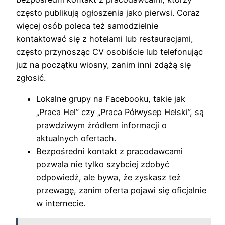
często publikują ogłoszenia jako pierwsi. Coraz
więcej osób poleca też samodzielnie
kontaktować się z hotelami lub restauracjami,
często przynosząc CV osobiście lub telefonując
już na początku wiosny, zanim inni zdążą się
zgłosić.
Lokalne grupy na Facebooku, takie jak
„Praca Hel” czy „Praca Półwysep Helski”, są
prawdziwym źródłem informacji o
aktualnych ofertach.
Bezpośredni kontakt z pracodawcami
pozwala nie tylko szybciej zdobyć
odpowiedź, ale bywa, że zyskasz też
przewagę, zanim oferta pojawi się oficjalnie
w internecie.