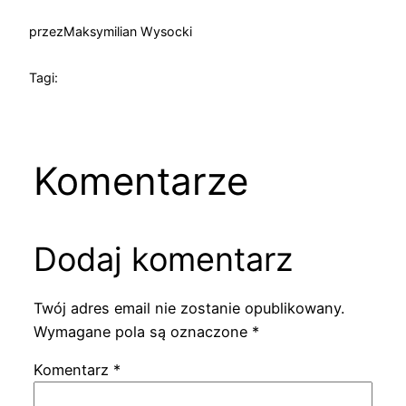
przez
Maksymilian Wysocki
Tagi:
Komentarze
Dodaj komentarz
Twój adres email nie zostanie opublikowany.
Wymagane pola są oznaczone
*
Komentarz
*