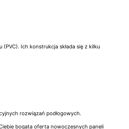
PVC). Ich konstrukcja składa się z kilku
dycyjnych rozwiązań podłogowych.
 Ciebie bogata oferta nowoczesnych paneli