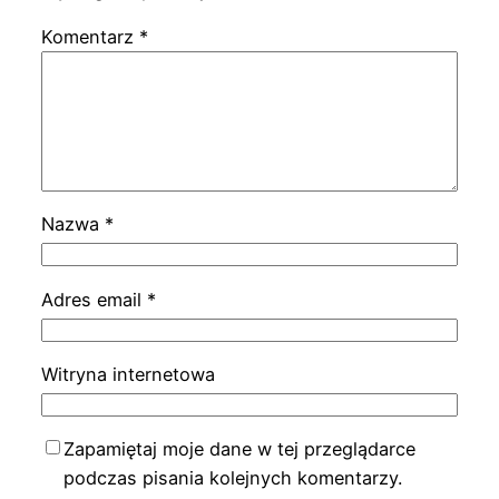
Komentarz
*
Nazwa
*
Adres email
*
Witryna internetowa
Zapamiętaj moje dane w tej przeglądarce
podczas pisania kolejnych komentarzy.