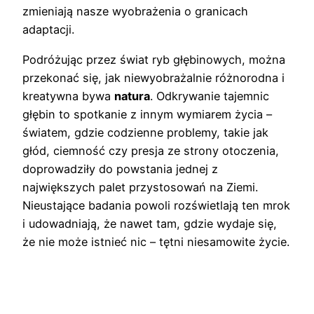
zmieniają nasze wyobrażenia o granicach
adaptacji.
Podróżując przez świat ryb głębinowych, można
przekonać się, jak niewyobrażalnie różnorodna i
kreatywna bywa
natura
. Odkrywanie tajemnic
głębin to spotkanie z innym wymiarem życia –
światem, gdzie codzienne problemy, takie jak
głód, ciemność czy presja ze strony otoczenia,
doprowadziły do powstania jednej z
największych palet przystosowań na Ziemi.
Nieustające badania powoli rozświetlają ten mrok
i udowadniają, że nawet tam, gdzie wydaje się,
że nie może istnieć nic – tętni niesamowite życie.