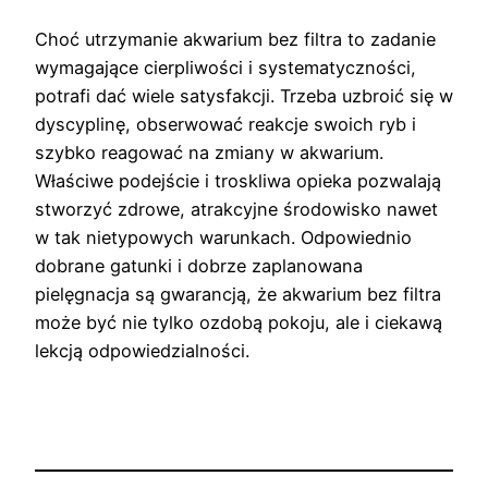
Choć utrzymanie akwarium bez filtra to zadanie
wymagające cierpliwości i systematyczności,
potrafi dać wiele satysfakcji. Trzeba uzbroić się w
dyscyplinę, obserwować reakcje swoich ryb i
szybko reagować na zmiany w akwarium.
Właściwe podejście i troskliwa opieka pozwalają
stworzyć zdrowe, atrakcyjne środowisko nawet
w tak nietypowych warunkach. Odpowiednio
dobrane gatunki i dobrze zaplanowana
pielęgnacja są gwarancją, że akwarium bez filtra
może być nie tylko ozdobą pokoju, ale i ciekawą
lekcją odpowiedzialności.