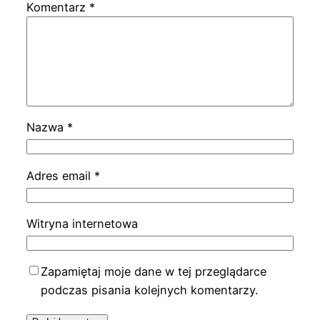
Komentarz
*
Nazwa
*
Adres email
*
Witryna internetowa
Zapamiętaj moje dane w tej przeglądarce
podczas pisania kolejnych komentarzy.