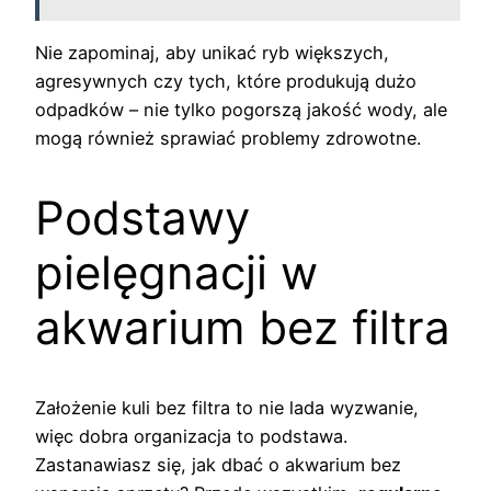
Nie zapominaj, aby unikać ryb większych,
agresywnych czy tych, które produkują dużo
odpadków – nie tylko pogorszą jakość wody, ale
mogą również sprawiać problemy zdrowotne.
Podstawy
pielęgnacji w
akwarium bez filtra
Założenie kuli bez filtra to nie lada wyzwanie,
więc dobra organizacja to podstawa.
Zastanawiasz się, jak dbać o akwarium bez