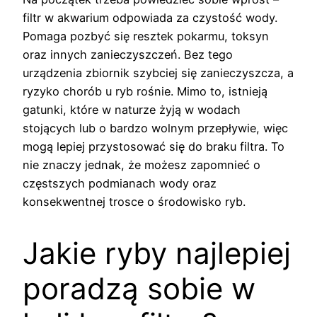
filtr w akwarium odpowiada za czystość wody.
Pomaga pozbyć się resztek pokarmu, toksyn
oraz innych zanieczyszczeń. Bez tego
urządzenia zbiornik szybciej się zanieczyszcza, a
ryzyko chorób u ryb rośnie. Mimo to, istnieją
gatunki, które w naturze żyją w wodach
stojących lub o bardzo wolnym przepływie, więc
mogą lepiej przystosować się do braku filtra. To
nie znaczy jednak, że możesz zapomnieć o
częstszych podmianach wody oraz
konsekwentnej trosce o środowisko ryb.
Jakie ryby najlepiej
poradzą sobie w