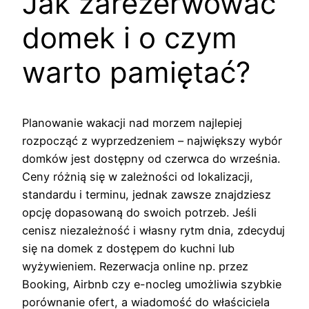
Jak zarezerwować
domek i o czym
warto pamiętać?
Planowanie wakacji nad morzem najlepiej
rozpocząć z wyprzedzeniem – największy wybór
domków jest dostępny od czerwca do września.
Ceny różnią się w zależności od lokalizacji,
standardu i terminu, jednak zawsze znajdziesz
opcję dopasowaną do swoich potrzeb. Jeśli
cenisz niezależność i własny rytm dnia, zdecyduj
się na domek z dostępem do kuchni lub
wyżywieniem. Rezerwacja online np. przez
Booking, Airbnb czy e-nocleg umożliwia szybkie
porównanie ofert, a wiadomość do właściciela