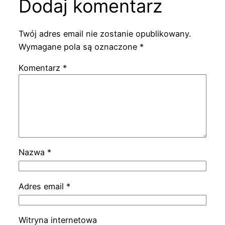
Dodaj komentarz
Twój adres email nie zostanie opublikowany.
Wymagane pola są oznaczone
*
Komentarz
*
Nazwa
*
Adres email
*
Witryna internetowa