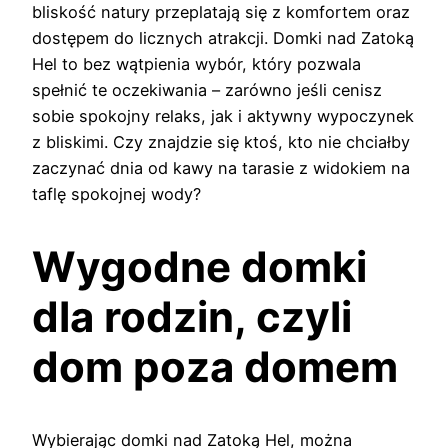
bliskość natury przeplatają się z komfortem oraz
dostępem do licznych atrakcji. Domki nad Zatoką
Hel to bez wątpienia wybór, który pozwala
spełnić te oczekiwania – zarówno jeśli cenisz
sobie spokojny relaks, jak i aktywny wypoczynek
z bliskimi. Czy znajdzie się ktoś, kto nie chciałby
zaczynać dnia od kawy na tarasie z widokiem na
taflę spokojnej wody?
Wygodne domki
dla rodzin, czyli
dom poza domem
Wybierając domki nad Zatoką Hel, można