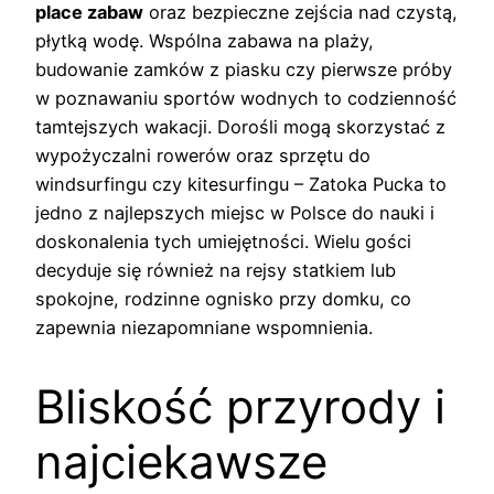
place zabaw
oraz bezpieczne zejścia nad czystą,
płytką wodę. Wspólna zabawa na plaży,
budowanie zamków z piasku czy pierwsze próby
w poznawaniu sportów wodnych to codzienność
tamtejszych wakacji. Dorośli mogą skorzystać z
wypożyczalni rowerów oraz sprzętu do
windsurfingu czy kitesurfingu – Zatoka Pucka to
jedno z najlepszych miejsc w Polsce do nauki i
doskonalenia tych umiejętności. Wielu gości
decyduje się również na rejsy statkiem lub
spokojne, rodzinne ognisko przy domku, co
zapewnia niezapomniane wspomnienia.
Bliskość przyrody i
najciekawsze