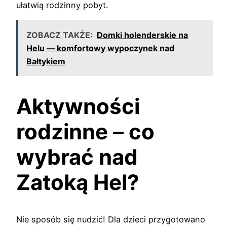
ułatwią rodzinny pobyt.
ZOBACZ TAKŻE:
Domki holenderskie na
Helu — komfortowy wypoczynek nad
Bałtykiem
Aktywności
rodzinne – co
wybrać nad
Zatoką Hel?
Nie sposób się nudzić! Dla dzieci przygotowano