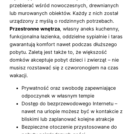
przebierać wśród nowoczesnych, drewnianych
lub murowanych obiektów. Każdy z nich został
urządzony z myślą o rodzinnych potrzebach.
Przestronne wnętrza
, własny aneks kuchenny,
funkcjonalna łazienka, oddzielne sypialnie i taras
gwarantują komfort nawet podczas dłuższego
pobytu. Zaletą jest także to, że większość
domków akceptuje pobyt dzieci i zwierząt – nie
musisz rozstawać się z czworonogiem na czas
wakacji.
Prywatność oraz swobodę zapewniające
odpoczynek w własnym tempie
Dostęp do bezprzewodowego Internetu –
nawet na urlopie możesz być w kontakcie z
bliskimi lub zaplanować kolejne atrakcje
Bezpieczne otoczenie przystosowane do