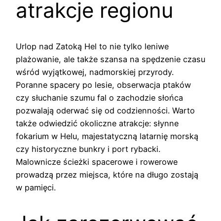
atrakcje regionu
Urlop nad Zatoką Hel to nie tylko leniwe
plażowanie, ale także szansa na spędzenie czasu
wśród wyjątkowej, nadmorskiej przyrody.
Poranne spacery po lesie, obserwacja ptaków
czy słuchanie szumu fal o zachodzie słońca
pozwalają oderwać się od codzienności. Warto
także odwiedzić okoliczne atrakcje: słynne
fokarium w Helu, majestatyczną latarnię morską
czy historyczne bunkry i port rybacki.
Malownicze ścieżki spacerowe i rowerowe
prowadzą przez miejsca, które na długo zostają
w pamięci.