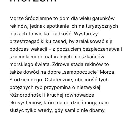
Morze Śródziemne to dom dla wielu gatunków
rekinów, jednak spotkanie ich na turystycznych
plażach to wielka rzadkość. Wystarczy
przestrzegać kilku zasad, by zrelaksować się
podczas wakacji – z poczuciem bezpieczeństwa i
szacunkiem do naturalnych mieszkańców
morskiego świata. Zdrowe stada rekinów to
także dowód na dobre „samopoczucie” Morza
Śródziemnego. Ostatecznie, obecność tych
potężnych ryb przypomina o niezwykłej
różnorodności i kruchej równowadze
ekosystemów, które na co dzień mogą nam
służyć tylko wtedy, gdy sami o nie dbamy.