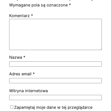
Wymagane pola są oznaczone
*
Komentarz
*
Nazwa
*
Adres email
*
Witryna internetowa
Zapamiętaj moje dane w tej przeglądarce