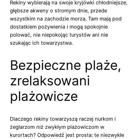
Rekiny wybierają na swoje kryjówki chłodniejsze,
głębsze akweny o stromym dnie, przede
wszystkim na zachodzie morza. Tam mają pod
dostatkiem pożywienia i mogą spokojnie
polować, nie niepokojąc turystów ani nie
szukając ich towarzystwa.
Bezpieczne plaże,
zrelaksowani
plażowicze
Dlaczego rekiny towarzyszą raczej nurkom i
żeglarzom niż zwykłym plażowiczom w
kurortach? Odpowiedź jest prosta: te niezwykłe