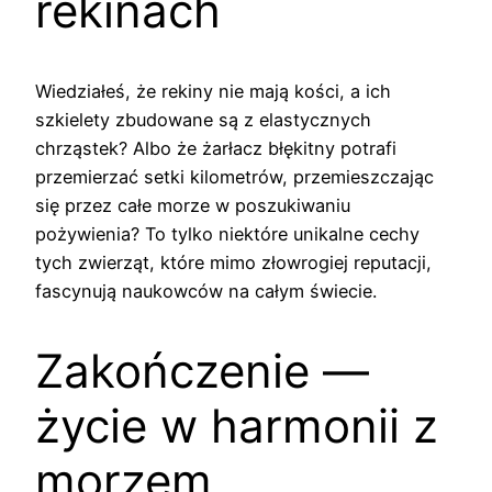
rekinach
Wiedziałeś, że rekiny nie mają kości, a ich
szkielety zbudowane są z elastycznych
chrząstek? Albo że żarłacz błękitny potrafi
przemierzać setki kilometrów, przemieszczając
się przez całe morze w poszukiwaniu
pożywienia? To tylko niektóre unikalne cechy
tych zwierząt, które mimo złowrogiej reputacji,
fascynują naukowców na całym świecie.
Zakończenie —
życie w harmonii z
morzem