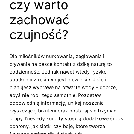
czy warto
zachować
czujność?
Dla miłośników nurkowania, żeglowania i
pływania na desce kontakt z dziką naturą to
codzienność. Jednak nawet wtedy ryzyko
spotkania z rekinem jest niewielkie. Jeżeli
planujesz wyprawę na otwarte wody – dobrze,
abyś nie robił tego samotnie. Pozostaw
odpowiednią informację, unikaj noszenia
błyszczącej biżuterii oraz postaraj się trzymać
grupy. Niekiedy kurorty stosują dodatkowe środki
ochrony, jak siatki czy boje, które tworzą