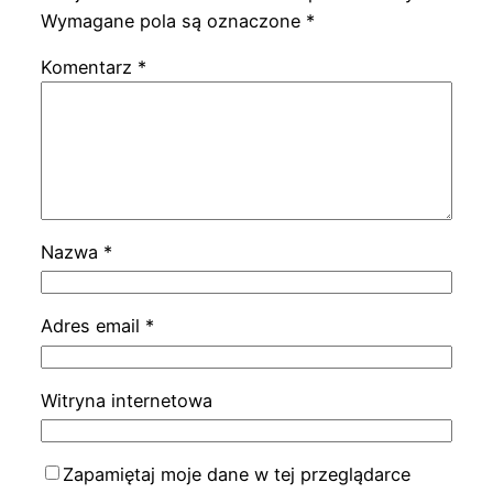
Wymagane pola są oznaczone
*
Komentarz
*
Nazwa
*
Adres email
*
Witryna internetowa
Zapamiętaj moje dane w tej przeglądarce