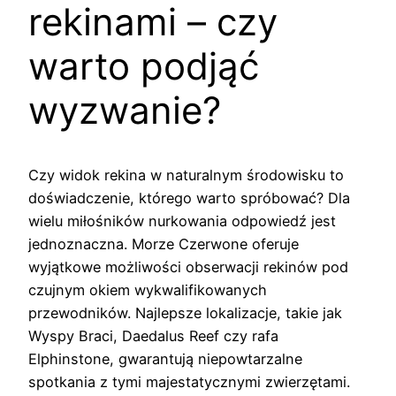
rekinami – czy
warto podjąć
wyzwanie?
Czy widok rekina w naturalnym środowisku to
doświadczenie, którego warto spróbować? Dla
wielu miłośników nurkowania odpowiedź jest
jednoznaczna. Morze Czerwone oferuje
wyjątkowe możliwości obserwacji rekinów pod
czujnym okiem wykwalifikowanych
przewodników. Najlepsze lokalizacje, takie jak
Wyspy Braci, Daedalus Reef czy rafa
Elphinstone, gwarantują niepowtarzalne
spotkania z tymi majestatycznymi zwierzętami.