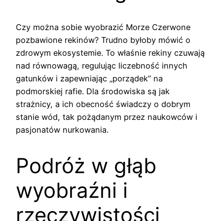
Czy można sobie wyobrazić Morze Czerwone
pozbawione rekinów? Trudno byłoby mówić o
zdrowym ekosystemie. To właśnie rekiny czuwają
nad równowagą, regulując liczebność innych
gatunków i zapewniając „porządek” na
podmorskiej rafie. Dla środowiska są jak
strażnicy, a ich obecność świadczy o dobrym
stanie wód, tak pożądanym przez naukowców i
pasjonatów nurkowania.
Podróż w głąb
wyobraźni i
rzeczywistości