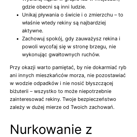
gdzie obecni są inni ludzie.
Unikaj pływania o świcie i o zmierzchu – to
właśnie wtedy rekiny są najbardziej
aktywne.
Zachowuj spokój, gdy zauważysz rekina i
powoli wycofaj się w stronę brzegu, nie
wykonując gwałtownych ruchów.
Przy okazji warto pamiętać, by nie dokarmiać ryb
ani innych mieszkańców morza, nie pozostawiać
w wodzie odpadków i nie nosić błyszczącej
biżuterii – wszystko to może niepotrzebnie
zainteresować rekiny. Twoje bezpieczeństwo
zależy w dużej mierze od Twoich zachowań.
Nurkowanie z