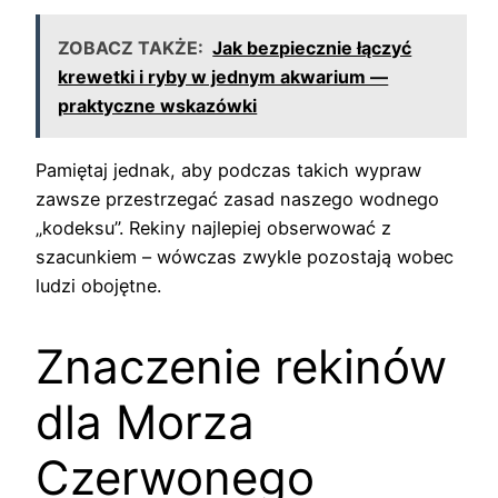
ZOBACZ TAKŻE:
Jak bezpiecznie łączyć
krewetki i ryby w jednym akwarium —
praktyczne wskazówki
Pamiętaj jednak, aby podczas takich wypraw
zawsze przestrzegać zasad naszego wodnego
„kodeksu”. Rekiny najlepiej obserwować z
szacunkiem – wówczas zwykle pozostają wobec
ludzi obojętne.
Znaczenie rekinów
dla Morza
Czerwonego