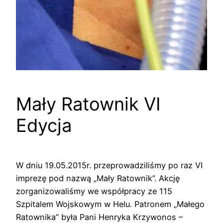
Mały Ratownik VI
Edycja
W dniu 19.05.2015r. przeprowadziliśmy po raz VI
imprezę pod nazwą „Mały Ratownik”. Akcję
zorganizowaliśmy we współpracy ze 115
Szpitalem Wojskowym w Helu. Patronem „Małego
Ratownika” była Pani Henryka Krzywonos –