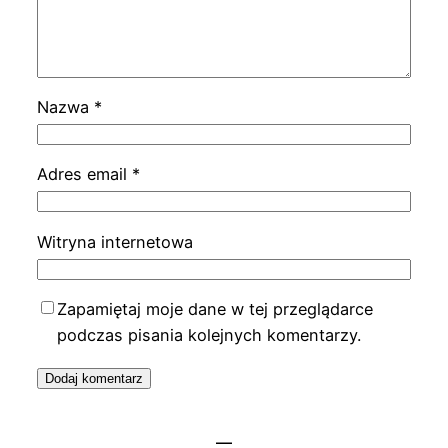
Nazwa
*
Adres email
*
Witryna internetowa
Zapamiętaj moje dane w tej przeglądarce
podczas pisania kolejnych komentarzy.