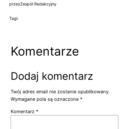
przez
Zespół Redakcyjny
Tagi:
Komentarze
Dodaj komentarz
Twój adres email nie zostanie opublikowany.
Wymagane pola są oznaczone
*
Komentarz
*