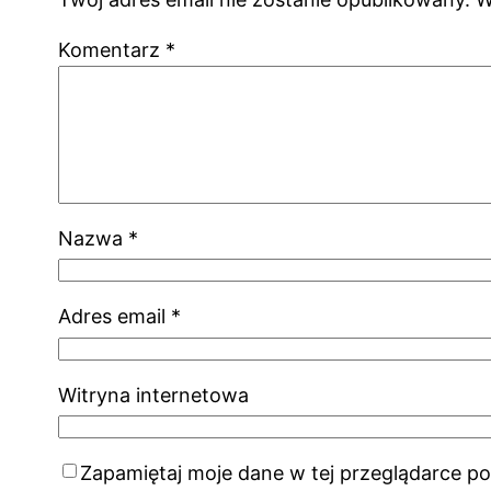
Komentarz
*
Nazwa
*
Adres email
*
Witryna internetowa
Zapamiętaj moje dane w tej przeglądarce po