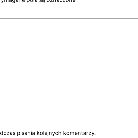
dczas pisania kolejnych komentarzy.