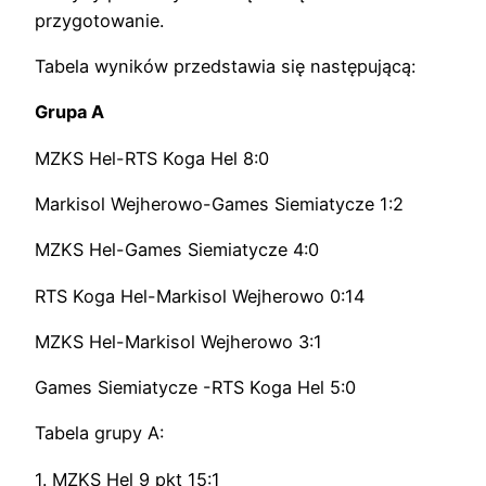
przygotowanie.
Tabela wyników przedstawia się następującą:
Grupa A
MZKS Hel-RTS Koga Hel 8:0
Markisol Wejherowo-Games Siemiatycze 1:2
MZKS Hel-Games Siemiatycze 4:0
RTS Koga Hel-Markisol Wejherowo 0:14
MZKS Hel-Markisol Wejherowo 3:1
Games Siemiatycze -RTS Koga Hel 5:0
Tabela grupy A:
1. MZKS Hel 9 pkt 15:1