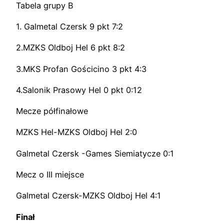
Tabela grupy B
1. Galmetal Czersk 9 pkt 7:2
2.MZKS Oldboj Hel 6 pkt 8:2
3.MKS Profan Gościcino 3 pkt 4:3
4.Salonik Prasowy Hel 0 pkt 0:12
Mecze półfinałowe
MZKS Hel-MZKS Oldboj Hel 2:0
Galmetal Czersk -Games Siemiatycze 0:1
Mecz o III miejsce
Galmetal Czersk-MZKS Oldboj Hel 4:1
Finał