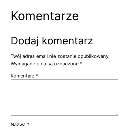
Komentarze
Dodaj komentarz
Twój adres email nie zostanie opublikowany.
Wymagane pola są oznaczone
*
Komentarz
*
Nazwa
*