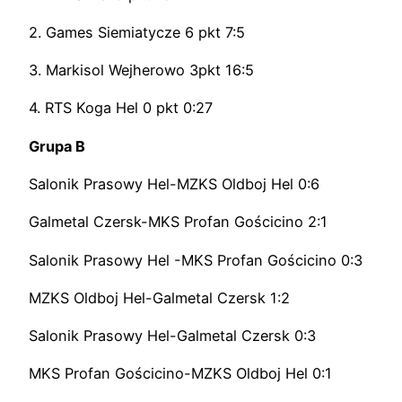
2. Games Siemiatycze 6 pkt 7:5
3. Markisol Wejherowo 3pkt 16:5
4. RTS Koga Hel 0 pkt 0:27
Grupa B
Salonik Prasowy Hel-MZKS Oldboj Hel 0:6
Galmetal Czersk-MKS Profan Gościcino 2:1
Salonik Prasowy Hel -MKS Profan Gościcino 0:3
MZKS Oldboj Hel-Galmetal Czersk 1:2
Salonik Prasowy Hel-Galmetal Czersk 0:3
MKS Profan Gościcino-MZKS Oldboj Hel 0:1