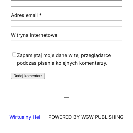
Adres email
*
Witryna internetowa
Zapamiętaj moje dane w tej przeglądarce
podczas pisania kolejnych komentarzy.
Wirtualny Hel
POWERED BY WGW PUBLISHING