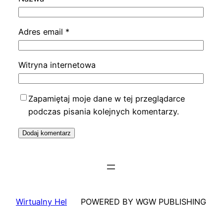
Adres email
*
Witryna internetowa
Zapamiętaj moje dane w tej przeglądarce
podczas pisania kolejnych komentarzy.
Wirtualny Hel
POWERED BY WGW PUBLISHING