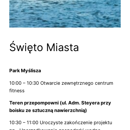
Święto Miasta
Park Myślisza
10:00 – 10:30 Otwarcie zewnętrznego centrum
fitness
Teren przepompowni (ul. Adm. Steyera przy
boisku ze sztuczną nawierzchnią)
10:30 – 11:00 Uroczyste zakończenie projektu