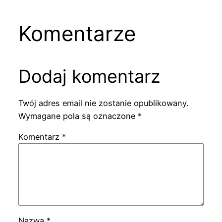
Komentarze
Dodaj komentarz
Twój adres email nie zostanie opublikowany.
Wymagane pola są oznaczone
*
Komentarz
*
Nazwa
*