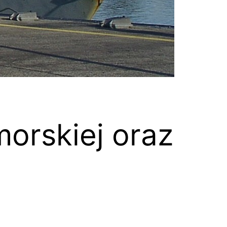
orskiej oraz