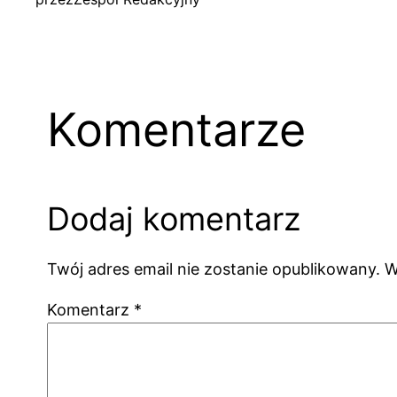
Komentarze
Dodaj komentarz
Twój adres email nie zostanie opublikowany.
W
Komentarz
*