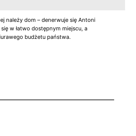
ej należy dom – denerwuje się Antoni
 się w łatwo dostępnym miejscu, a
dziurawego budżetu państwa.