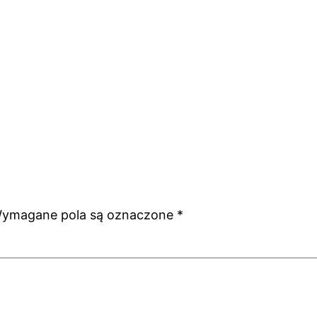
ymagane pola są oznaczone
*