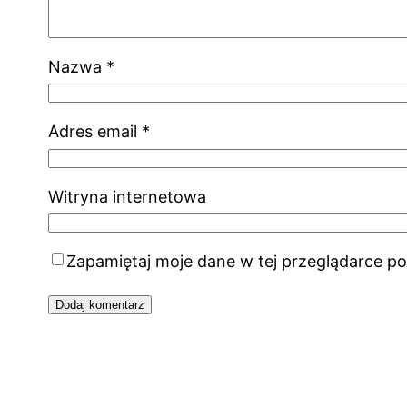
Nazwa
*
Adres email
*
Witryna internetowa
Zapamiętaj moje dane w tej przeglądarce po