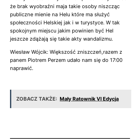
że brak wyobraźni maja takie osoby niszcząc
publiczne mienie na Helu które ma służyć
społeczności Helskiej jak i w turystyce. W tak
spokojnym miejscu jakim powinien być Hel
jeszcze zdążają się takie akty wandalizmu.
Wiesław Wójcik: Większość zniszczeń,razem z
panem Piotrem Perzem udało nam się do 17:00
naprawić.
ZOBACZ TAKŻE:
Mały Ratownik VI Edycja