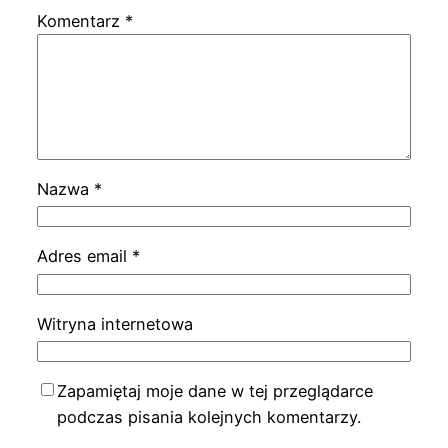
Komentarz
*
Nazwa
*
Adres email
*
Witryna internetowa
Zapamiętaj moje dane w tej przeglądarce
podczas pisania kolejnych komentarzy.