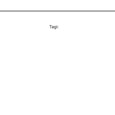
Tagi: