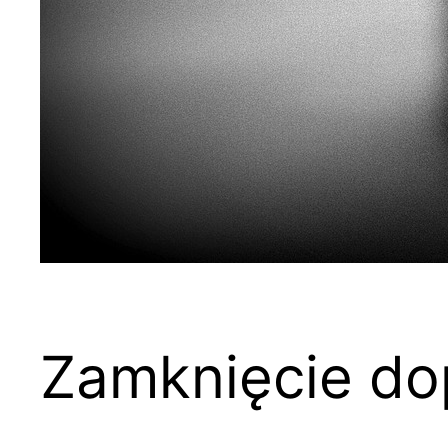
Zamknięcie d