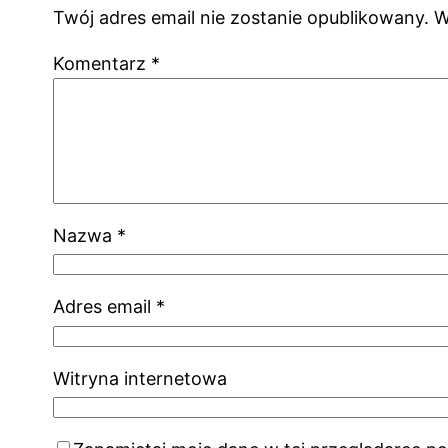
Twój adres email nie zostanie opublikowany.
W
Komentarz
*
Nazwa
*
Adres email
*
Witryna internetowa