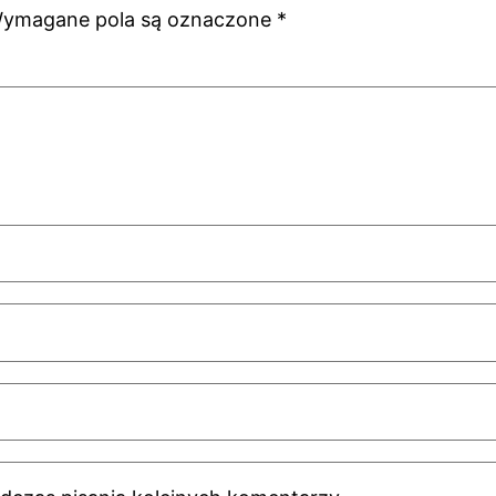
ymagane pola są oznaczone
*