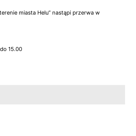
terenie miasta Helu” nastąpi przerwa w
 do 15.00